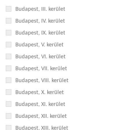
Budapest, III. kerület
Budapest, IV. kerület
Budapest, IX. kerület
Budapest, V. kerület
Budapest, VI. kerület
Budapest, VII. kerület
Budapest, VIII. kerület
Budapest, X. kerület
Budapest, XI. kerület
Budapest, XII. kerület
Budapest, XIII. kerület