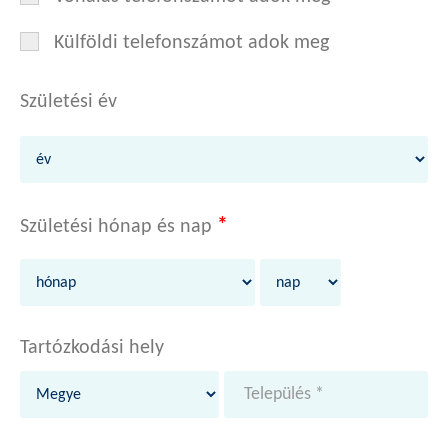
Külföldi telefonszámot adok meg
Születési év
*
Születési hónap és nap
Tartózkodási hely