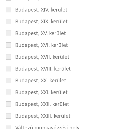
Budapest, XIV. kerület
Budapest, XIX. kerület
Budapest, XV. kerület
Budapest, XVI. kerület
Budapest, XVII. kerület
Budapest, XVIII. kerület
Budapest, XX. kerület
Budapest, XXI. kerület
Budapest, XXII. kerület
Budapest, XXIII. kerület
Változó munkavégzési hely